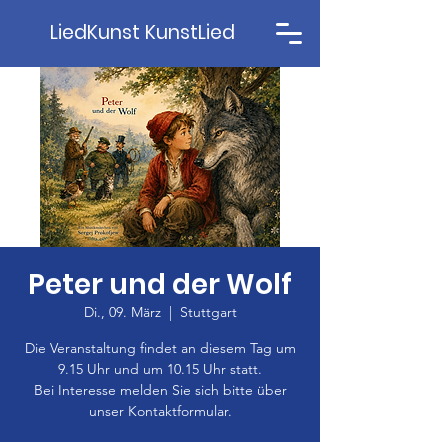
LiedKunst KunstLied
Peter und der Wolf
Di., 09. März
  |  
Stuttgart
Die Veranstaltung findet an diesem Tag um
9.15 Uhr und um 10.15 Uhr statt.
Bei Interesse melden Sie sich bitte über
unser Kontaktformular.