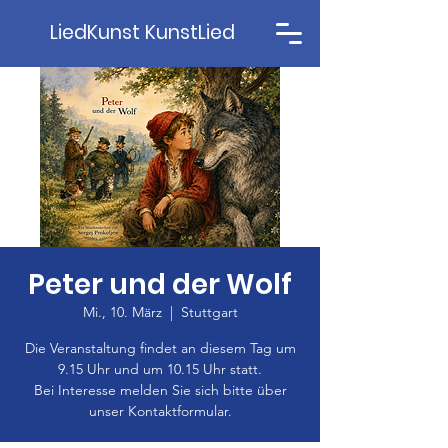
LiedKunst KunstLied
Peter und der Wolf
Mi., 10. März
  |  
Stuttgart
Die Veranstaltung findet an diesem Tag um
9.15 Uhr und um 10.15 Uhr statt.
Bei Interesse melden Sie sich bitte über
unser Kontaktformular.