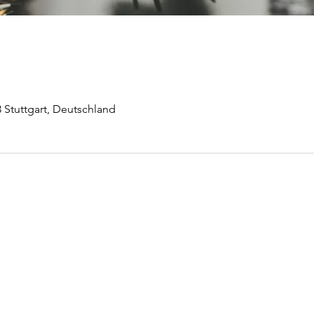
73 Stuttgart, Deutschland