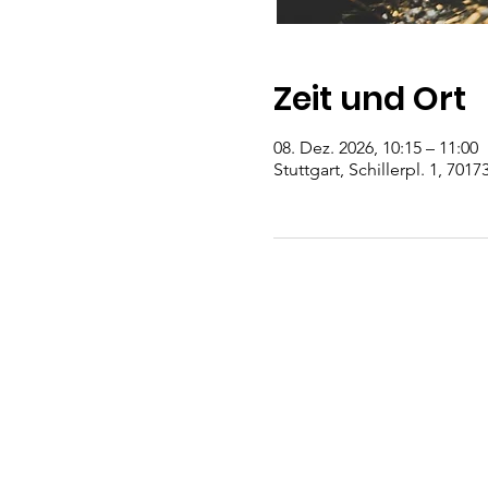
Zeit und Ort
08. Dez. 2026, 10:15 – 11:00
Stuttgart, Schillerpl. 1, 701