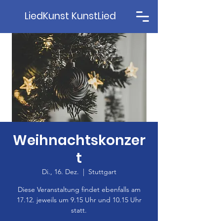
LiedKunst KunstLied
Weihnachtskonzer
t
Di., 16. Dez.
  |  
Stuttgart
Diese Veranstaltung findet ebenfalls am
17.12. jeweils um 9.15 Uhr und 10.15 Uhr
statt.