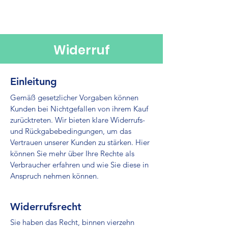
LiedKunst KunstLied
Widerruf
Einleitung
Gemäß gesetzlicher Vorgaben können
Kunden bei Nichtgefallen von ihrem Kauf
zurücktreten. Wir bieten klare Widerrufs-
und Rückgabebedingungen, um das
Vertrauen unserer Kunden zu stärken. Hier
können Sie mehr über Ihre Rechte als
Verbraucher erfahren und wie Sie diese in
Anspruch nehmen können.
Widerrufsrecht
Sie haben das Recht, binnen vierzehn