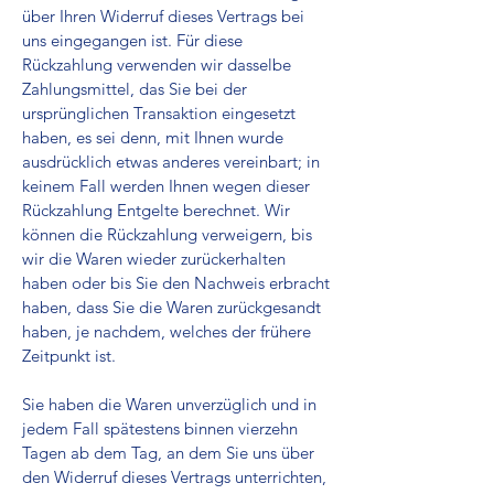
über Ihren Widerruf dieses Vertrags bei
uns eingegangen ist. Für diese
Rückzahlung verwenden wir dasselbe
Zahlungsmittel, das Sie bei der
ursprünglichen Transaktion eingesetzt
haben, es sei denn, mit Ihnen wurde
ausdrücklich etwas anderes vereinbart; in
keinem Fall werden Ihnen wegen dieser
Rückzahlung Entgelte berechnet. Wir
können die Rückzahlung verweigern, bis
wir die Waren wieder zurückerhalten
haben oder bis Sie den Nachweis erbracht
haben, dass Sie die Waren zurückgesandt
haben, je nachdem, welches der frühere
Zeitpunkt ist.
Sie haben die Waren unverzüglich und in
jedem Fall spätestens binnen vierzehn
Tagen ab dem Tag, an dem Sie uns über
den Widerruf dieses Vertrags unterrichten,