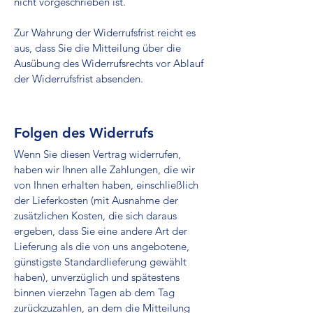
nicht vorgeschrieben ist.
Zur Wahrung der Widerrufsfrist reicht es
aus, dass Sie die Mitteilung über die
Ausübung des Widerrufsrechts vor Ablauf
der Widerrufsfrist absenden.
Folgen des Widerrufs
Wenn Sie diesen Vertrag widerrufen,
haben wir Ihnen alle Zahlungen, die wir
von Ihnen erhalten haben, einschließlich
der Lieferkosten (mit Ausnahme der
zusätzlichen Kosten, die sich daraus
ergeben, dass Sie eine andere Art der
Lieferung als die von uns angebotene,
günstigste Standardlieferung gewählt
haben), unverzüglich und spätestens
binnen vierzehn Tagen ab dem Tag
zurückzuzahlen, an dem die Mitteilung