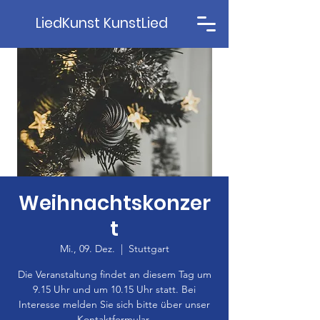
LiedKunst KunstLied
Weihnachtskonzer
t
Mi., 09. Dez.
  |  
Stuttgart
Die Veranstaltung findet an diesem Tag um
9.15 Uhr und um 10.15 Uhr statt. Bei
Interesse melden Sie sich bitte über unser
Kontaktformular.